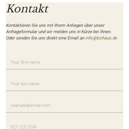
Kontakt
Kontaktieren Sie uns mit Ihrem Anliegen über unser
Anfrageformular und wir melden uns in Kürze bei Ihnen.
Oder senden Sie uns direkt eine Email an
info@torhaus.de