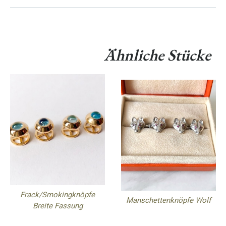
Ähnliche Stücke
Frack/Smokingknöpfe
Manschettenknöpfe Wolf
Breite Fassung