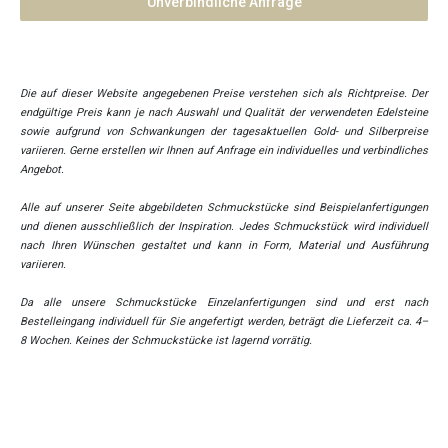
Unverbindliche Anfrage
Die auf dieser Website angegebenen Preise verstehen sich als Richtpreise. Der
endgültige Preis kann je nach Auswahl und Qualität der verwendeten Edelsteine
sowie aufgrund von Schwankungen der tagesaktuellen Gold- und Silberpreise
variieren. Gerne erstellen wir Ihnen auf Anfrage ein individuelles und verbindliches
Angebot.
Alle auf unserer Seite abgebildeten Schmuckstücke sind Beispielanfertigungen
und dienen ausschließlich der Inspiration. Jedes Schmuckstück wird individuell
nach Ihren Wünschen gestaltet und kann in Form, Material und Ausführung
variieren.
Da alle unsere Schmuckstücke Einzelanfertigungen sind und erst nach
Bestelleingang individuell für Sie angefertigt werden, beträgt die Lieferzeit ca. 4–
8 Wochen. Keines der Schmuckstücke ist lagernd vorrätig.