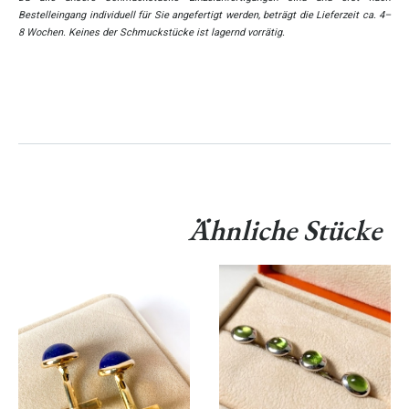
Bestelleingang individuell für Sie angefertigt werden, beträgt die Lieferzeit ca. 4–
8 Wochen. Keines der Schmuckstücke ist lagernd vorrätig.
Ähnliche Stücke