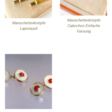
Manschettenknöpfe
Manschettenknöpfe
Cabochon Einfache
Lapislazuli
Fassung