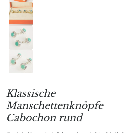
Klassische
Manschettenknöpfe
Cabochon rund