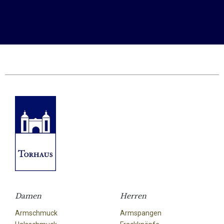
Damen
Herren
Armschmuck
Armspangen