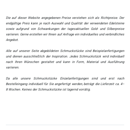
Die auf dieser Website angegebenen Preise verstehen sich als Richtpreise. Der
endgültige Preis kann je nach Auswahl und Qualität der verwendeten Edelsteine
sowie aufgrund von Schwankungen der tagesaktuellen Gold- und Silberpreise
variieren. Gerne erstellen wir Ihnen auf Anfrage ein individuelles und verbindliches
Angebot.
Alle auf unserer Seite abgebildeten Schmuckstücke sind Beispielanfertigungen
und dienen ausschließlich der Inspiration. Jedes Schmuckstück wird individuell
nach Ihren Wünschen gestaltet und kann in Form, Material und Ausführung
variieren.
Da alle unsere Schmuckstücke Einzelanfertigungen sind und erst nach
Bestelleingang individuell für Sie angefertigt werden, beträgt die Lieferzeit ca. 4–
8 Wochen. Keines der Schmuckstücke ist lagernd vorrätig.