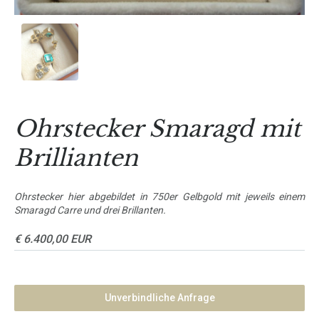
Ohrstecker Smaragd mit
Brillianten
Ohrstecker hier abgebildet in 750er Gelbgold mit jeweils einem
Smaragd Carre und drei Brillanten.
€ 6.400,00 EUR
Unverbindliche Anfrage