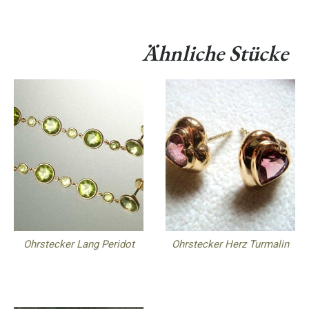
Ähnliche Stücke
Ohrstecker Lang Peridot
Ohrstecker Herz Turmalin